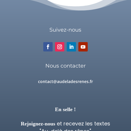
Suivez-nous
Nous contacter
contact@audeladesrenes.fr
En selle !
et recevez les textes
Rejoignez-nous