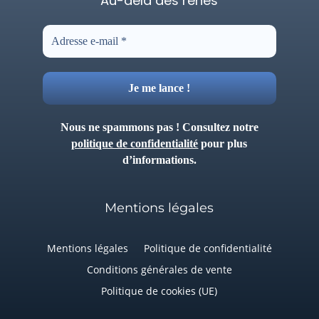
"Au-delà des rênes"
Nous ne spammons pas ! Consultez notre
politique de confidentialité
pour plus
d’informations.
Mentions légales
Mentions légales
Politique de confidentialité
Conditions générales de vente
Politique de cookies (UE)