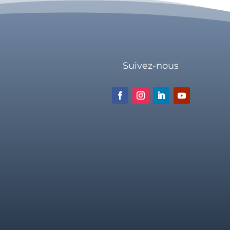
Suivez-nous