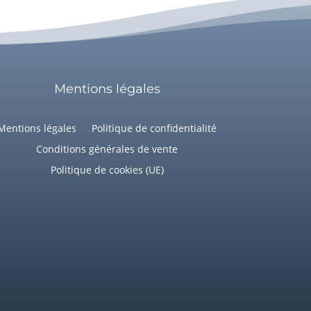
Mentions légales
Mentions légales
Politique de confidentialité
Conditions générales de vente
Politique de cookies (UE)