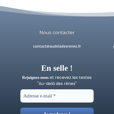
Nous contacter
contact@audeladesrenes.fr
En selle !
et recevez les textes
Rejoignez-nous
"Au-delà des rênes"