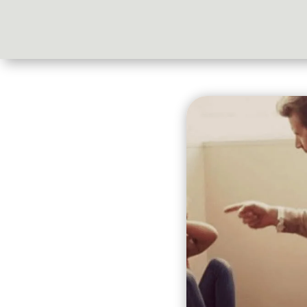
Accueil