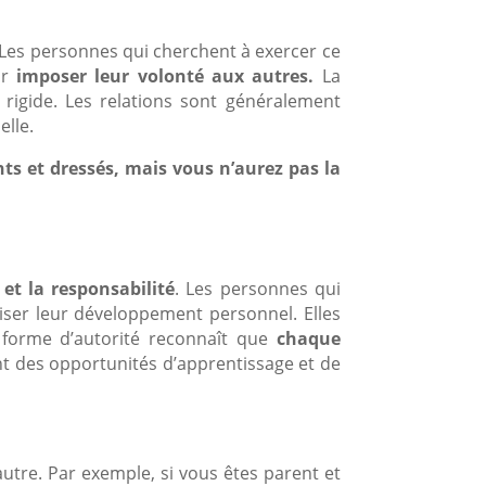
Les personnes qui cherchent à exercer ce
ur
imposer leur volonté aux autres.
La
rigide. Les relations sont généralement
elle.
s et dressés, mais vous n’aurez pas la
et la responsabilité
. Les personnes qui
riser leur développement personnel. Elles
forme d’autorité reconnaît que
chaque
frant des opportunités d’apprentissage et de
autre. Par exemple, si vous êtes parent et