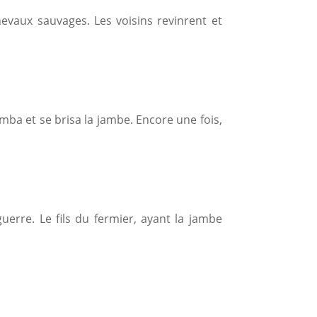
chevaux sauvages. Les voisins revinrent et
mba et se brisa la jambe. Encore une fois,
uerre. Le fils du fermier, ayant la jambe