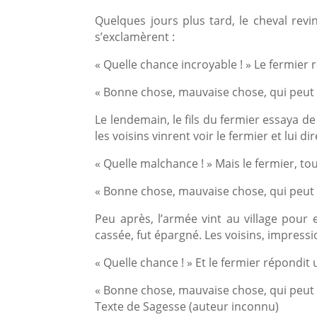
Quelques jours plus tard, le cheval revin
s’exclamèrent :
« Quelle chance incroyable ! » Le fermier
« Bonne chose, mauvaise chose, qui peut 
Le lendemain, le fils du fermier essaya d
les voisins vinrent voir le fermier et lui dir
« Quelle malchance ! » Mais le fermier, tou
« Bonne chose, mauvaise chose, qui peut 
Peu après, l’armée vint au village pour 
cassée, fut épargné. Les voisins, impressi
« Quelle chance ! » Et le fermier répondit 
« Bonne chose, mauvaise chose, qui peut 
Texte de Sagesse (auteur inconnu)