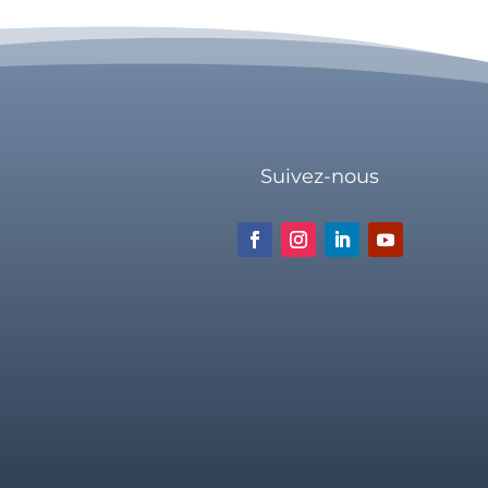
Suivez-nous