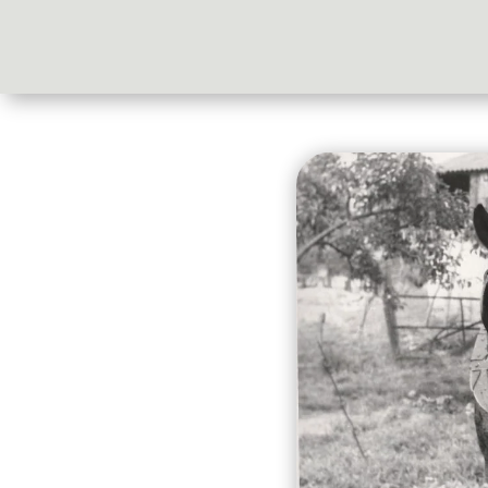
Accueil