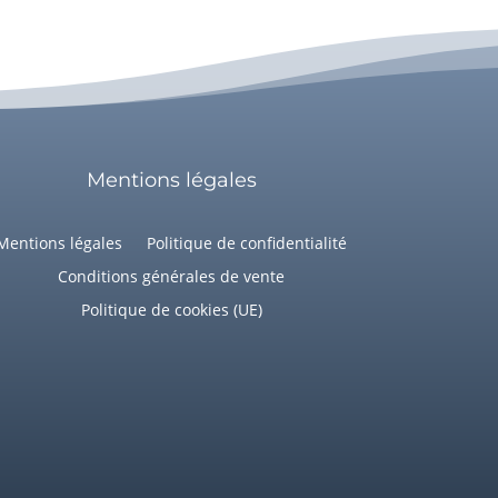
Mentions légales
Mentions légales
Politique de confidentialité
Conditions générales de vente
Politique de cookies (UE)