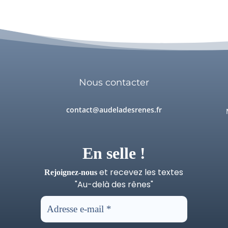
Nous contacter
contact@audeladesrenes.fr
En selle !
et recevez les textes
Rejoignez-nous
"Au-delà des rênes"