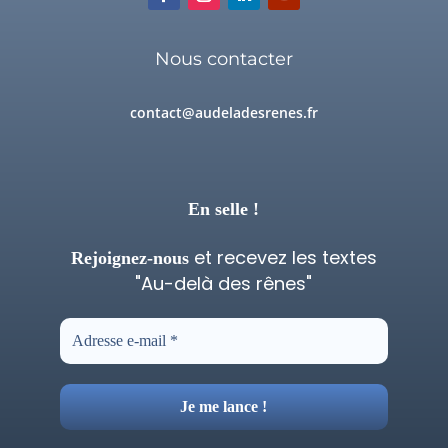
Nous contacter
contact@audeladesrenes.fr
En selle !
et recevez les textes
Rejoignez-nous
"Au-delà des rênes"