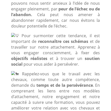
pouvons nous sentir anxieux à l’idée de nous
engager pleinement, par
peur de l’échec ou de
l’abandon.
Cela peut nous amener à
abandonner rapidement, car nous évitons la
douleur potentielle de l’échec.
Pour surmonter cette tendance, il est
important de
reconnaître ces schémas
et de
travailler sur notre attachement. Apprenez à
vous engager consciemment, à fixer des
objectifs réalistes
et à trouver un
soutien
social
pour vous aider à persévérer.
Rappelez-vous que le travail avec les
chevaux, comme toute autre compétence,
demande du
temps et de la persévérance
. En
comprenant les liens entre nos modèles
d’attachement, notre engagement et notre
capacité à suivre une formation, vous pouvez
améliorer votre relation avec vos chevaux et