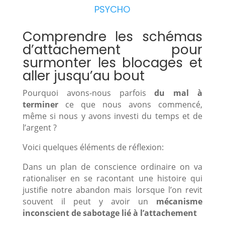
PSYCHO
Comprendre les schémas
d’attachement pour
surmonter les blocages et
aller jusqu’au bout
Pourquoi avons-nous parfois
du mal à
terminer
ce que nous avons commencé,
même si nous y avons investi du temps et de
l’argent ?
Voici quelques éléments de réflexion:
Dans un plan de conscience ordinaire on va
rationaliser en se racontant une histoire qui
justifie notre abandon mais lorsque l’on revit
souvent il peut y avoir un
mécanisme
inconscient de sabotage lié à l’attachement