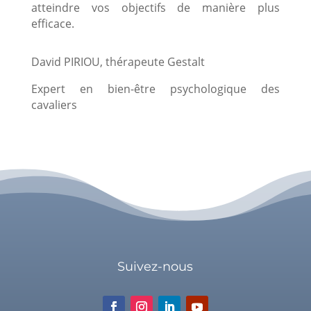
atteindre vos objectifs de manière plus
efficace.
David PIRIOU, thérapeute Gestalt
Expert en bien-être psychologique des
cavaliers
Suivez-nous