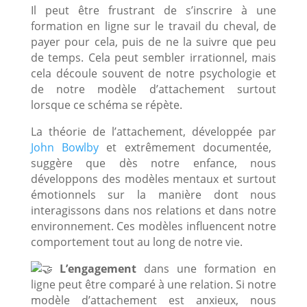
Il
peut être frustrant de s’inscrire à une
formation en ligne sur le travail du cheval, de
payer pour cela, puis de ne la suivre que peu
de temps. Cela peut sembler irrationnel, mais
cela découle souvent de notre psychologie et
de notre modèle d’attachement surtout
lorsque ce schéma se répète.
La théorie de l’attachement, développée par
John Bowlby
et extrêmement documentée,
suggère que dès notre enfance, nous
développons des modèles mentaux et surtout
émotionnels sur la manière dont nous
interagissons dans nos relations et dans notre
environnement. Ces modèles influencent notre
comportement tout au long de notre vie.
L’engagement
dans une formation en
ligne peut être comparé à une relation. Si notre
modèle d’attachement est anxieux, nous