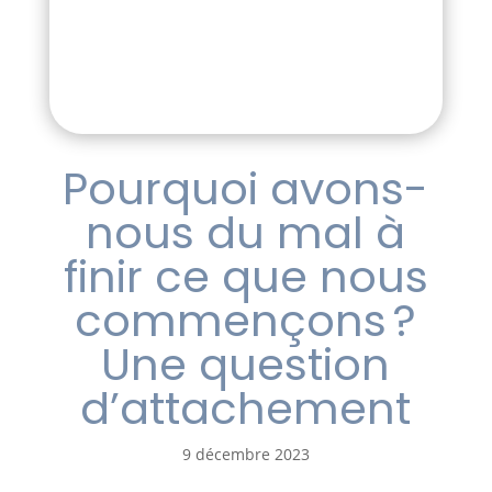
Pourquoi avons-
nous du mal à
finir ce que nous
commençons ?
Une question
d’attachement
9 décembre 2023