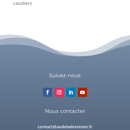
cavaliers
Suivez-nous
Nous contacter
contact@audeladesrenes.fr