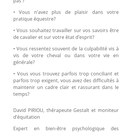
pas ?
• Vous n’avez plus de plaisir dans votre
pratique équestre?
• Vous souhaitez travailler sur vos savoirs être
de cavalier et sur votre état d’esprit?
• Vous ressentez souvent de la culpabilité vis à
vis de votre cheval ou dans votre vie en
générale?
• Vous vous trouvez parfois trop conciliant et
parfois trop exigent, vous avez des difficultés à
maintenir un cadre clair et rassurant dans le
temps?
David PIRIOU, thérapeute Gestalt et moniteur
d’équitation
Expert en bien-être psychologique des