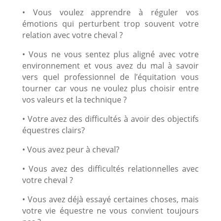
• Vous voulez apprendre à réguler vos
émotions qui perturbent trop souvent votre
relation avec votre cheval ?
• Vous ne vous sentez plus aligné avec votre
environnement et vous avez du mal à savoir
vers quel professionnel de l’équitation vous
tourner car vous ne voulez plus choisir entre
vos valeurs et la technique ?
• Votre avez des difficultés à avoir des objectifs
équestres clairs?
• Vous avez peur à cheval?
• Vous avez des difficultés relationnelles avec
votre cheval ?
• Vous avez déjà essayé certaines choses, mais
votre vie équestre ne vous convient toujours