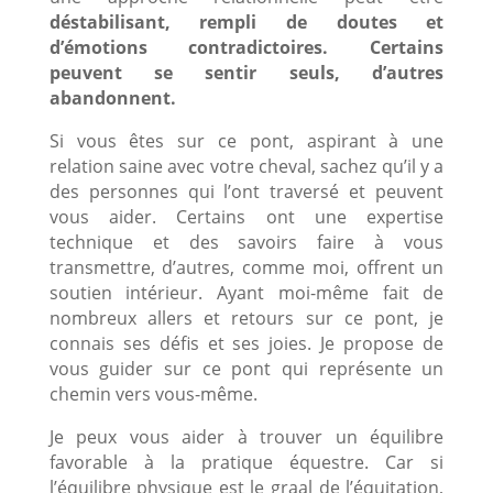
déstabilisant, rempli de doutes et
d’émotions contradictoires. Certains
peuvent se sentir seuls, d’autres
abandonnent.
Si vous êtes sur ce pont, aspirant à une
relation saine avec votre cheval, sachez qu’il y a
des personnes qui l’ont traversé et peuvent
vous aider. Certains ont une expertise
technique et des savoirs faire à vous
transmettre, d’autres, comme moi, offrent un
soutien intérieur. Ayant moi-même fait de
nombreux allers et retours sur ce pont, je
connais ses défis et ses joies. Je propose de
vous guider sur ce pont qui représente un
chemin vers vous-même.
Je peux vous aider à trouver un équilibre
favorable à la pratique équestre. Car si
l’équilibre physique est le graal de l’équitation,