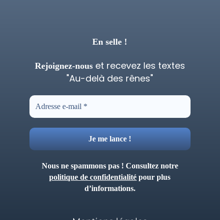
En selle !
et recevez les textes
Rejoignez-nous
"Au-delà des rênes"
Nous ne spammons pas ! Consultez notre
politique de confidentialité
pour plus
d’informations.