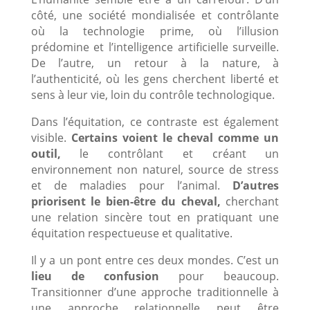
côté, une société mondialisée et contrôlante
où la technologie prime, où l’illusion
prédomine et l’intelligence artificielle surveille.
De l’autre, un retour à la nature, à
l’authenticité, où les gens cherchent liberté et
sens à leur vie, loin du contrôle technologique.
Dans l’équitation, ce contraste est également
visible.
Certains voient le cheval comme un
outil,
le contrôlant et créant un
environnement non naturel, source de stress
et de maladies pour l’animal.
D’autres
priorisent le bien-être du cheval,
cherchant
une relation sincère tout en pratiquant une
équitation respectueuse et qualitative.
Il y a un pont entre ces deux mondes. C’est un
lieu de confusion
pour beaucoup.
Transitionner d’une approche traditionnelle à
une approche relationnelle peut être