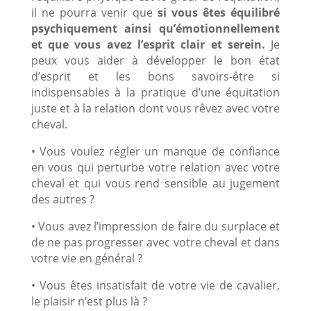
il ne pourra venir que
si vous êtes équilibré
psychiquement ainsi qu’émotionnellement
et que vous avez l’esprit clair et serein.
Je
peux vous aider à développer le bon état
d’esprit et les bons savoirs-être si
indispensables à la pratique d’une équitation
juste et à la relation dont vous rêvez avec votre
cheval.
• Vous voulez régler un manque de confiance
en vous qui perturbe votre relation avec votre
cheval et qui vous rend sensible au jugement
des autres ?
• Vous avez l’impression de faire du surplace et
de ne pas progresser avec votre cheval et dans
votre vie en général ?
• Vous êtes insatisfait de votre vie de cavalier,
le plaisir n’est plus là ?