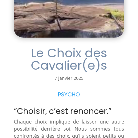
Le Choix des
Cavalier(e)s
7 janvier 2025
PSYCHO
“Choisir, c’est renoncer.”
Chaque choix implique de laisser une autre
possibilité derrière soi. Nous sommes tous
confrontés à des choix, qu’ils soient petits ou