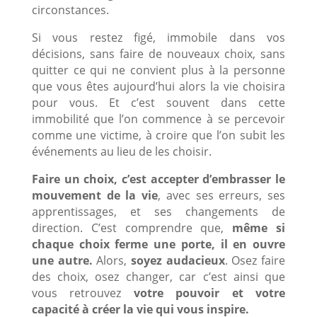
circonstances.
Si vous restez figé, immobile dans vos
décisions, sans faire de nouveaux choix, sans
quitter ce qui ne convient plus à la personne
que vous êtes aujourd’hui alors la vie choisira
pour vous. Et c’est souvent dans cette
immobilité que l’on commence à se percevoir
comme une victime, à croire que l’on subit les
événements au lieu de les choisir.
Faire un choix, c’est accepter d’embrasser le
mouvement de la vie
, avec ses erreurs, ses
apprentissages, et ses changements de
direction. C’est comprendre que,
même si
chaque choix ferme une porte, il en ouvre
une autre.
Alors,
soyez audacieux
. Osez faire
des choix, osez changer, car c’est ainsi que
vous retrouvez
votre pouvoir et votre
capacité à créer la vie qui vous inspire.