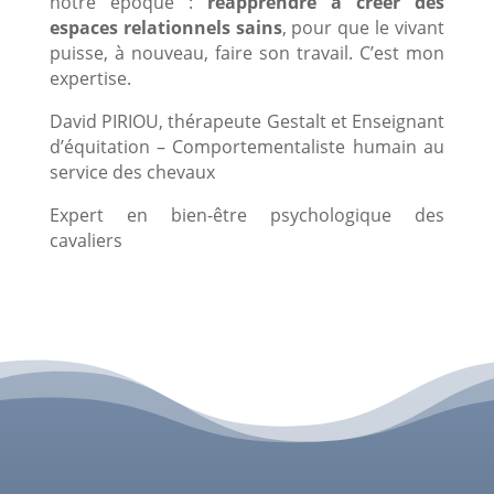
notre époque :
réapprendre à créer des
espaces relationnels sains
, pour que le vivant
puisse, à nouveau, faire son travail. C’est mon
expertise.
David PIRIOU, thérapeute Gestalt et Enseignant
d’équitation – Comportementaliste humain au
service des chevaux
Expert en bien-être psychologique des
cavaliers