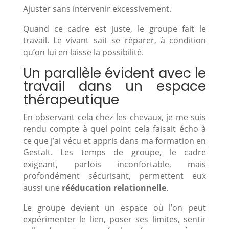
Ajuster sans intervenir excessivement.
Quand ce cadre est juste, le groupe fait le
travail. Le vivant sait se réparer, à condition
qu’on lui en laisse la possibilité.
Un parallèle évident avec le
travail dans un espace
thérapeutique
En observant cela chez les chevaux, je me suis
rendu compte à quel point cela faisait écho à
ce que j’ai vécu et appris dans ma formation en
Gestalt. Les temps de groupe, le cadre
exigeant, parfois inconfortable, mais
profondément sécurisant, permettent eux
aussi une
rééducation relationnelle
.
Le groupe devient un espace où l’on peut
expérimenter le lien, poser ses limites, sentir