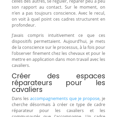
celles des autres, se réguler, réparer peu à peu
son rapport au contact. Sur le moment, on
n’en a pas toujours conscience. Avec le recul,
on voit à quel point ces cadres structurent en
profondeur.
J’avais compris intuitivement ce que ces
dispositifs permettaient. Aujourd’hui, je mets
de la conscience sur le processus, à la fois pour
l’observer finement chez les chevaux et pour le
mettre en application dans mon travail avec les
cavaliers.
Créer des espaces
réparateurs pour les
cavaliers
Dans les
accompagnements que je propose
, je
cherche désormais à créer ce type de cadre
réparateur pour les cavaliers et les
communautés que j’accompagne. Un cadre