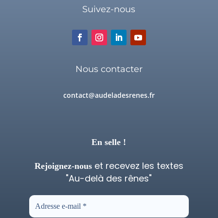
Suivez-nous
Nous contacter
contact@audeladesrenes.fr
En selle !
et recevez les textes
Rejoignez-nous
"Au-delà des rênes"