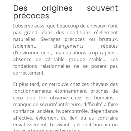
Des origines souvent
précoces
J’observe aussi que beaucoup de chevaux n’ont
pas grandi dans des conditions réellement
naturelles. Sevrages précoces ou brutaux,
isolement, changements répétés
d’environnement, manipulations trop rapides,
absence de véritable groupe stable… Les
fondations relationnelles ne se posent pas
correctement.
Et plus tard, on retrouve chez ces chevaux des
fonctionnements étonnamment proches de
ceux que l’on observe chez les humains :
manque de sécurité intérieure, difficulté à faire
confiance, anxiété, hypercontrôle, dépendance
affective, évitement du lien ou au contraire
envahissement. Le vivant, qu’il soit humain ou