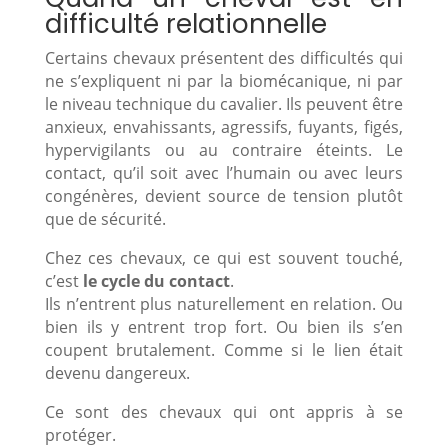
difficulté relationnelle
Certains chevaux présentent des difficultés qui
ne s’expliquent ni par la biomécanique, ni par
le niveau technique du cavalier. Ils peuvent être
anxieux, envahissants, agressifs, fuyants, figés,
hypervigilants ou au contraire éteints. Le
contact, qu’il soit avec l’humain ou avec leurs
congénères, devient source de tension plutôt
que de sécurité.
Chez ces chevaux, ce qui est souvent touché,
c’est
le cycle du contact
.
Ils n’entrent plus naturellement en relation. Ou
bien ils y entrent trop fort. Ou bien ils s’en
coupent brutalement. Comme si le lien était
devenu dangereux.
Ce sont des chevaux qui ont appris à se
protéger.