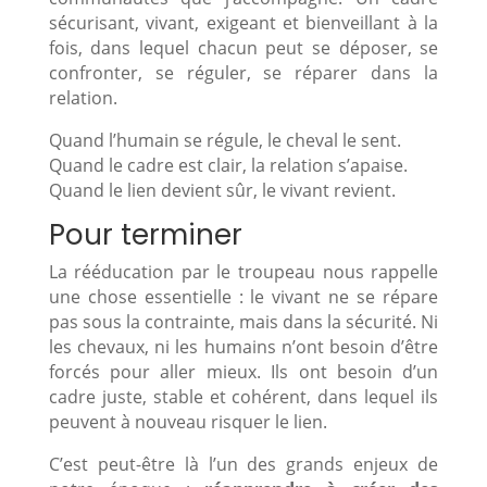
sécurisant, vivant, exigeant et bienveillant à la
fois, dans lequel chacun peut se déposer, se
confronter, se réguler, se réparer dans la
relation.
Quand l’humain se régule, le cheval le sent.
Quand le cadre est clair, la relation s’apaise.
Quand le lien devient sûr, le vivant revient.
Pour terminer
La rééducation par le troupeau nous rappelle
une chose essentielle : le vivant ne se répare
pas sous la contrainte, mais dans la sécurité. Ni
les chevaux, ni les humains n’ont besoin d’être
forcés pour aller mieux. Ils ont besoin d’un
cadre juste, stable et cohérent, dans lequel ils
peuvent à nouveau risquer le lien.
C’est peut-être là l’un des grands enjeux de