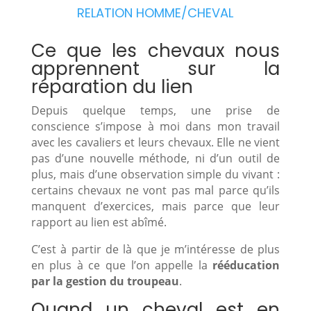
RELATION HOMME/CHEVAL
Ce que les chevaux nous
apprennent sur la
réparation du lien
Depuis quelque temps, une prise de
conscience s’impose à moi dans mon travail
avec les cavaliers et leurs chevaux. Elle ne vient
pas d’une nouvelle méthode, ni d’un outil de
plus, mais d’une observation simple du vivant :
certains chevaux ne vont pas mal parce qu’ils
manquent d’exercices, mais parce que leur
rapport au lien est abîmé.
C’est à partir de là que je m’intéresse de plus
en plus à ce que l’on appelle la
rééducation
par la gestion du troupeau
.
Quand un cheval est en