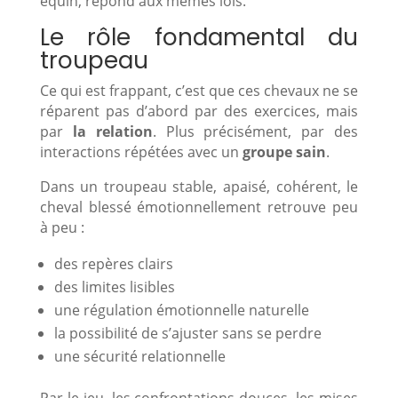
équin, répond aux mêmes lois.
Le rôle fondamental du
troupeau
Ce qui est frappant, c’est que ces chevaux ne se
réparent pas d’abord par des exercices, mais
par
la relation
. Plus précisément, par des
interactions répétées avec un
groupe sain
.
Dans un troupeau stable, apaisé, cohérent, le
cheval blessé émotionnellement retrouve peu
à peu :
des repères clairs
des limites lisibles
une régulation émotionnelle naturelle
la possibilité de s’ajuster sans se perdre
une sécurité relationnelle