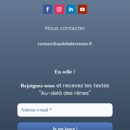
Nous contacter
contact@audeladesrenes.fr
En selle !
et recevez les textes
Rejoignez-nous
"Au-delà des rênes"