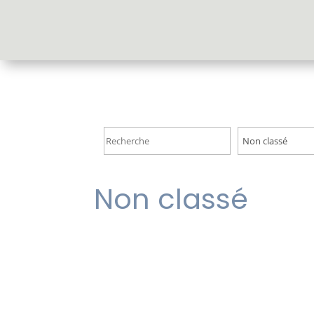
Accueil
Non classé