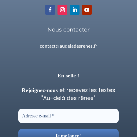
Nous contacter
contact@audeladesrenes.fr
En selle !
et recevez les textes
Rejoignez-nous
"Au-delà des rênes"