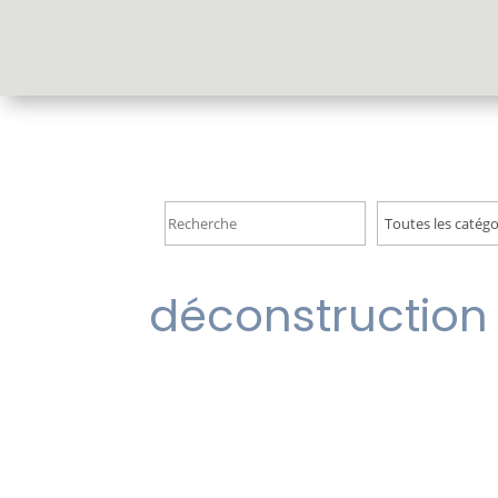
Accueil
déconstruction