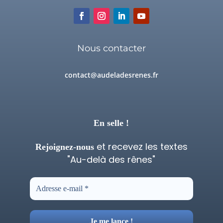
Nous contacter
contact@audeladesrenes.fr
En selle !
et recevez les textes
Rejoignez-nous
"Au-delà des rênes"