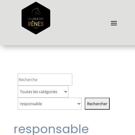
responsable