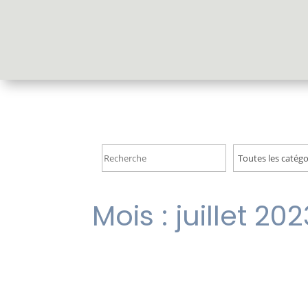
Accueil
Mois :
juillet 202