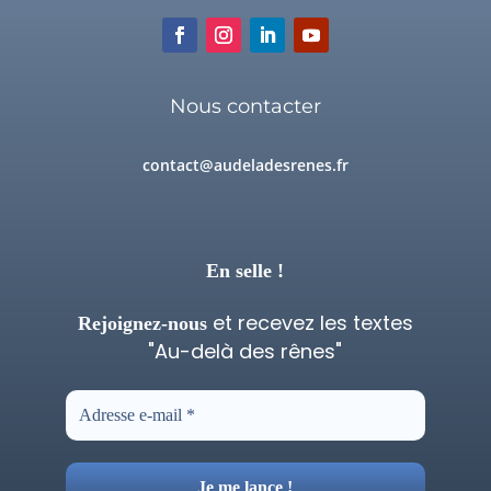
Nous contacter
contact@audeladesrenes.fr
En selle !
et recevez les textes
Rejoignez-nous
"Au-delà des rênes"