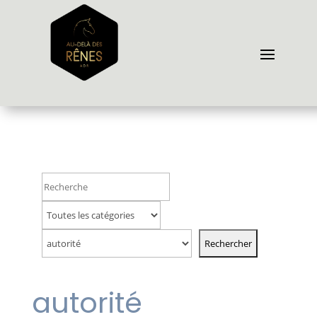
autorité