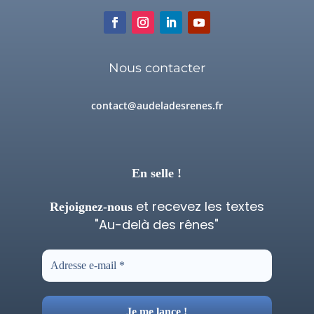
Nous contacter
contact@audeladesrenes.fr
En selle !
et recevez les textes
Rejoignez-nous
"Au-delà des rênes"