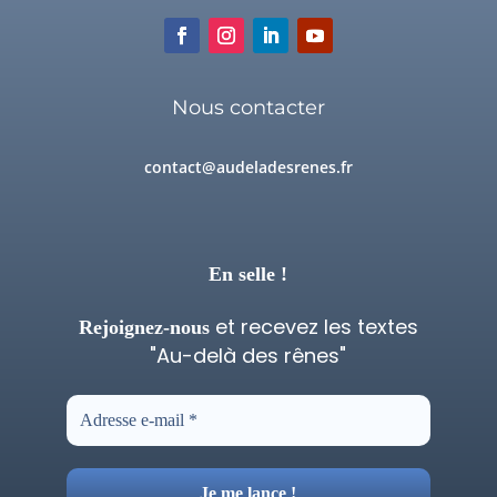
Nous contacter
contact@audeladesrenes.fr
En selle !
et recevez les textes
Rejoignez-nous
"Au-delà des rênes"