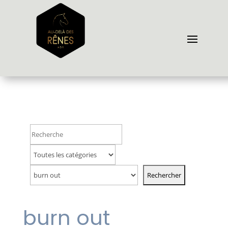
burn out