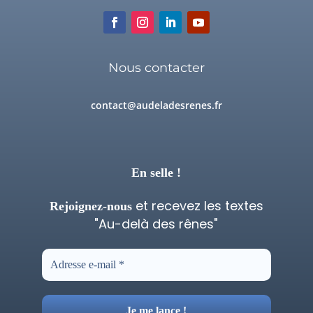
Nous contacter
contact@audeladesrenes.fr
En selle !
et recevez les textes
Rejoignez-nous
"Au-delà des rênes"