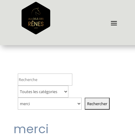
merci