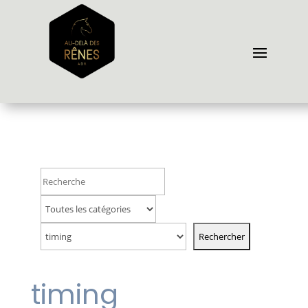
timing