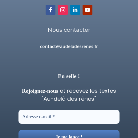
Nous contacter
contact@audeladesrenes.fr
En selle !
et recevez les textes
Rejoignez-nous
"Au-delà des rênes"