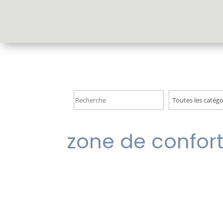
Accueil
zone de confor